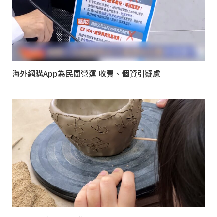
海外網購App為民間營運 收費、個資引疑慮