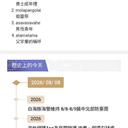
勇士成年禮
molapangolai
祖靈祭
asavasavahe
男性青年
atamatama
父字輩的稱呼
歷史上的今天
2026/ 08/ 08
2026
白海豚海警維持 8/8-8/9晨中北部防豪雨
2026