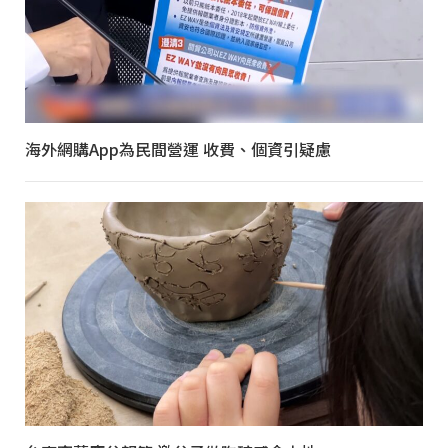
海外網購App為民間營運 收費、個資引疑慮