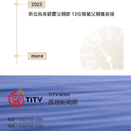
2025
新北烏來歡慶父親節 13位模範父親獲表揚
more
TITV NEWS
原視新聞網
電話：(02)2788-1600
傳真：(02)2788-1500