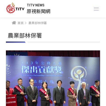
TITV NEWS
原視新聞網
首頁
農業部林保署
農業部林保署