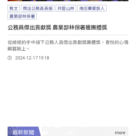
教文
傑出公務員表揚
共管山林
南庄賽夏族人
農業部林保署
公務員傑出貢獻獎 農業部林保署獲團體獎
從總統的手中接下公務人員傑出貢獻獎團體獎，喜悅的心情
顯露臉上。
2024-12-17 19:18
最新新聞