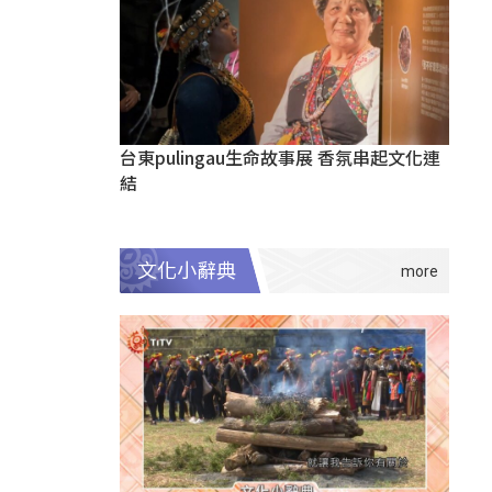
台東pulingau生命故事展 香氛串起文化連
結
文化小辭典