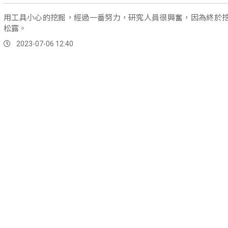
用工具小心的挖掘，經過一番努力，研究人員很興奮，因為終於
松露。
2023-07-06 12:40