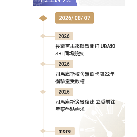
2026/ 08/ 07
2026
長耀盃未來聯盟開打 UBA和
SBL同場競技
2026
司馬庫斯校舍無照卡關22年
衝擊童受教權
2026
司馬庫斯災後復建 立委前往
考察盤點需求
more