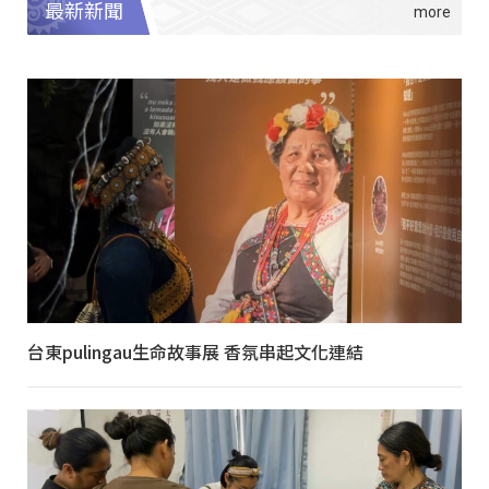
最新新聞
台東pulingau生命故事展 香氛串起文化連結