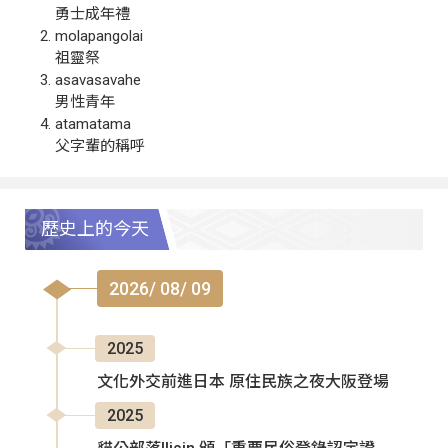
勇士成年禮
molapangolai
祖靈祭
asavasavahe
男性青年
atamatama
父字輩的稱呼
歷史上的今天
2026/ 08/ 09
2025
文化外交前進日本 原住民族之夜大阪登場
2025