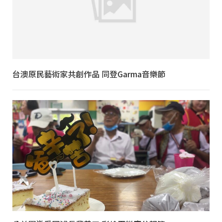
台澳原民藝術家共創作品 同登Garma音樂節