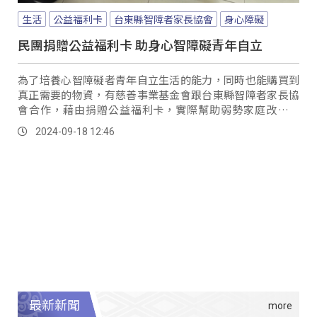
生活
公益福利卡
台東縣智障者家長協會
身心障礙
民團捐贈公益福利卡 助身心智障礙青年自立
為了培養心智障礙者青年自立生活的能力，同時也能購買到
真正需要的物資，有慈善事業基金會跟台東縣智障者家長協
會合作，藉由捐贈公益福利卡，實際幫助弱勢家庭改善生
活。
2024-09-18 12:46
最新新聞