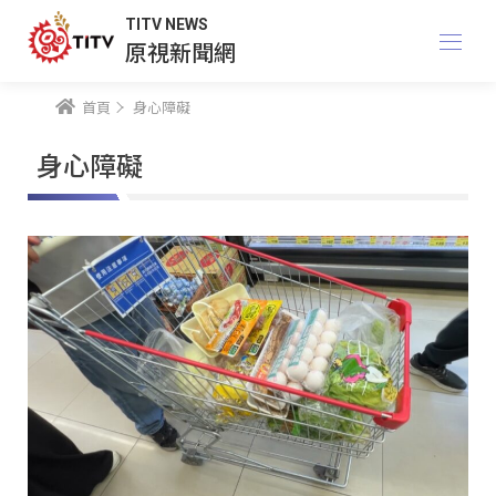
TITV NEWS
原視新聞網
首頁
身心障礙
身心障礙