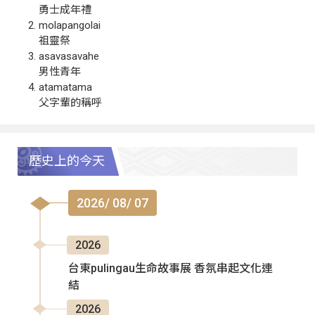
勇士成年禮
molapangolai
祖靈祭
asavasavahe
男性青年
atamatama
父字輩的稱呼
歷史上的今天
2026/ 08/ 07
2026
台東pulingau生命故事展 香氛串起文化連
結
2026