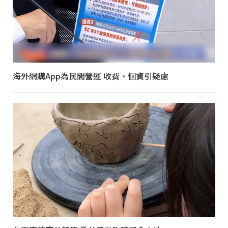
海外網購App為民間營運 收費、個資引疑慮