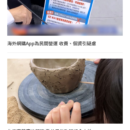
海外網購App為民間營運 收費、個資引疑慮