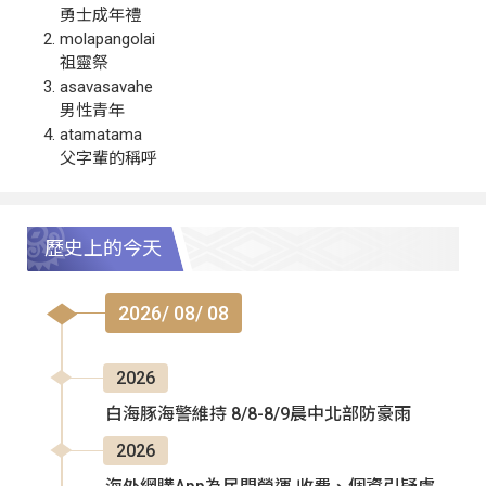
勇士成年禮
molapangolai
祖靈祭
asavasavahe
男性青年
atamatama
父字輩的稱呼
歷史上的今天
2026/ 08/ 08
2026
白海豚海警維持 8/8-8/9晨中北部防豪雨
2026