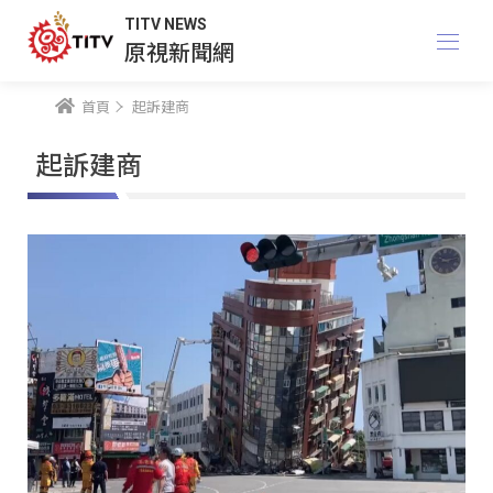
TITV NEWS
原視新聞網
首頁
起訴建商
起訴建商