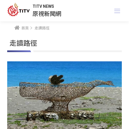
TITV NEWS
原視新聞網
首頁
走讀路徑
走讀路徑