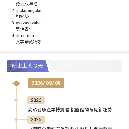
勇士成年禮
molapangolai
祖靈祭
asavasavahe
男性青年
atamatama
父字輩的稱呼
歷史上的今天
2026/ 08/ 09
2026
高齡健康產業博覽會 桃園館開幕見新趨勢
2026