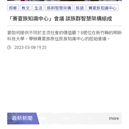
原鄉
教文
生活
族群智慧架構
族語
賽夏族知識中心
「賽夏族知識中心」會議 談族群智慧架構組成
要如何提供不同於主流社會的價值觀？8號位在新竹縣的明新
科技大學，舉辦賽夏族原住民族知識中心的起始會議。
2023-03-08 19:25
最新新聞