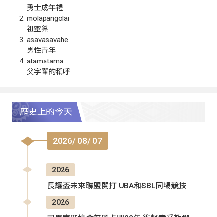
勇士成年禮
molapangolai
祖靈祭
asavasavahe
男性青年
atamatama
父字輩的稱呼
歷史上的今天
2026/ 08/ 07
2026
長耀盃未來聯盟開打 UBA和SBL同場競技
2026