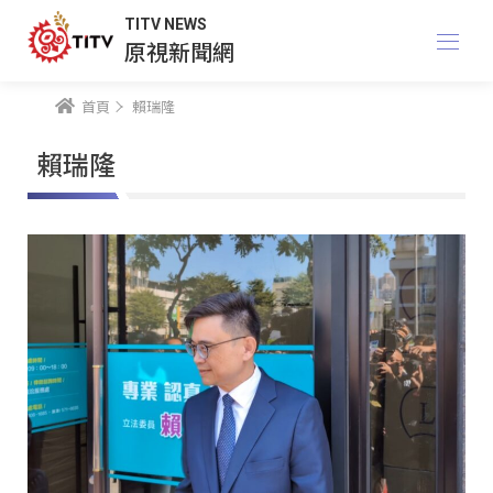
TITV NEWS
原視新聞網
首頁
賴瑞隆
賴瑞隆