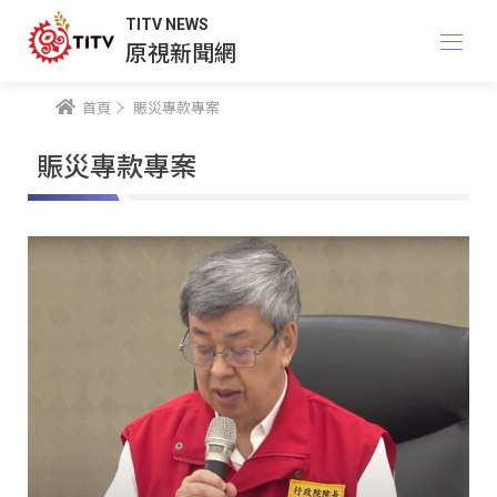
TITV NEWS
原視新聞網
首頁
賑災專款專案
賑災專款專案