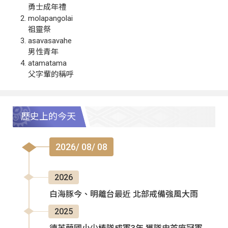
勇士成年禮
molapangolai
祖靈祭
asavasavahe
男性青年
atamatama
父字輩的稱呼
歷史上的今天
2026/ 08/ 08
2026
白海豚今、明離台最近 北部戒備強風大雨
2025