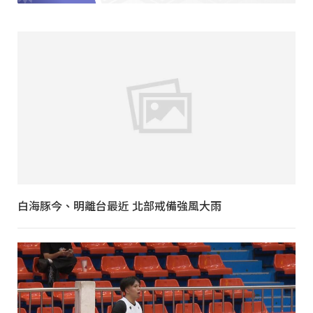
白海豚今、明離台最近 北部戒備強風大雨