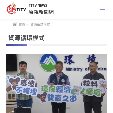
TITV NEWS
原視新聞網
首頁
資源循環模式
資源循環模式