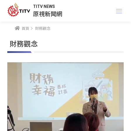
TITV NEWS
原視新聞網
首頁
財務觀念
財務觀念