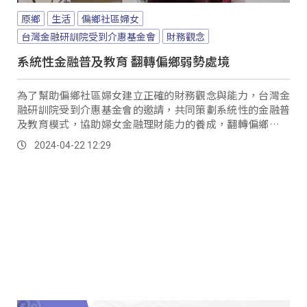
原鄉
生活
偏鄉社區婦女
台灣金融研訓院受到介惠基金會
財務觀念
系統性金融普及教育 翻轉偏鄉弱勢處境
為了幫助偏鄉社區婦女建立正確的財務觀念與能力，台灣金
融研訓院受到介惠基金會的邀請，共同策劃系統性的金融普
及教育模式，協助婦女金融理財能力的養成，翻轉偏鄉貧弱
的困境。
2024-04-22 12:29