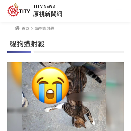
TITV NEWS
原視新聞網
首頁
貓狗遭射殺
貓狗遭射殺