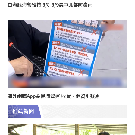
白海豚海警維持 8/8-8/9晨中北部防豪雨
海外網購App為民間營運 收費、個資引疑慮
推薦新聞