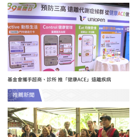
基金會攜手超商、診所 推「健康ACE」遠離疾病
推薦新聞