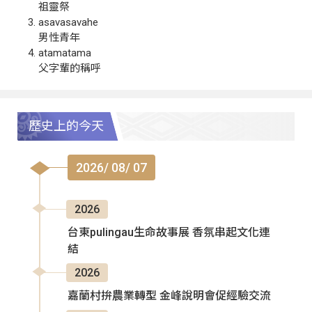
祖靈祭
asavasavahe
男性青年
atamatama
父字輩的稱呼
歷史上的今天
2026/ 08/ 07
2026
台東pulingau生命故事展 香氛串起文化連
結
2026
嘉蘭村拚農業轉型 金峰說明會促經驗交流