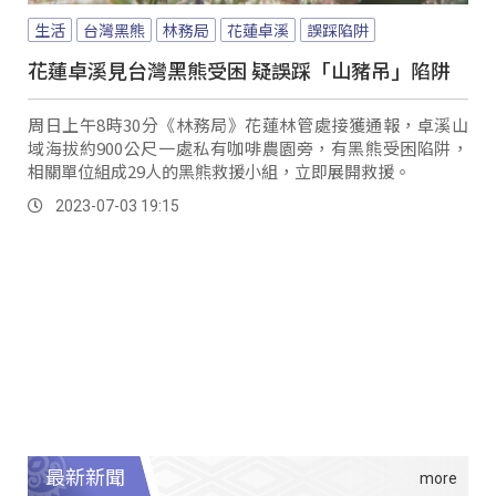
生活
台灣黑熊
林務局
花蓮卓溪
誤踩陷阱
花蓮卓溪見台灣黑熊受困 疑誤踩「山豬吊」陷阱
周日上午8時30分《林務局》花蓮林管處接獲通報，卓溪山
域海拔約900公尺一處私有咖啡農園旁，有黑熊受困陷阱，
相關單位組成29人的黑熊救援小組，立即展開救援。
2023-07-03 19:15
最新新聞