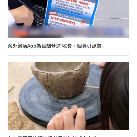
海外網購App為民間營運 收費、個資引疑慮