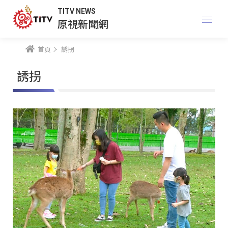
TITV NEWS
原視新聞網
首頁
誘拐
誘拐