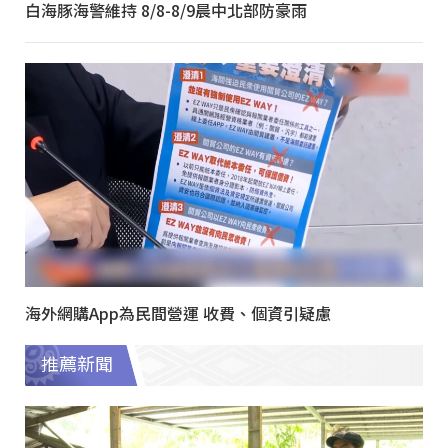
白海豚海警維持 8/8-8/9晨中北部防豪雨
海外網購App為民間營運 收費、個資引疑慮
推薦新聞