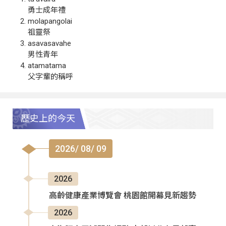
勇士成年禮
molapangolai
祖靈祭
asavasavahe
男性青年
atamatama
父字輩的稱呼
歷史上的今天
2026/ 08/ 09
2026
高齡健康產業博覽會 桃園館開幕見新趨勢
2026