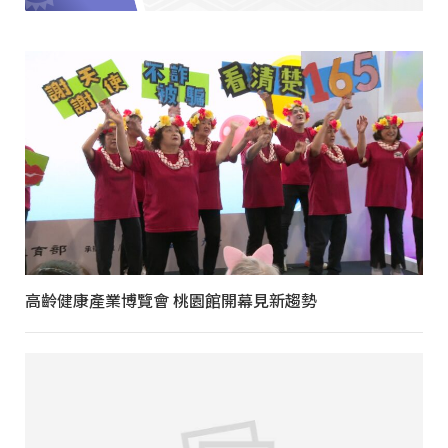
高齡健康產業博覽會 桃園館開幕見新趨勢