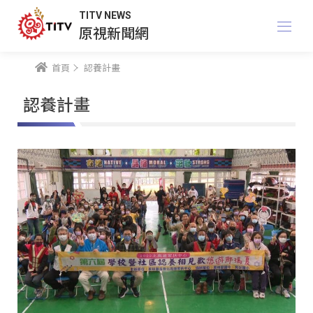
TITV NEWS
原視新聞網
首頁
認養計畫
認養計畫