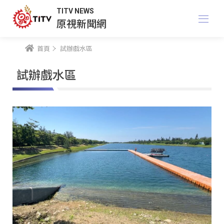
TITV NEWS
原視新聞網
首頁
試辦戲水區
試辦戲水區