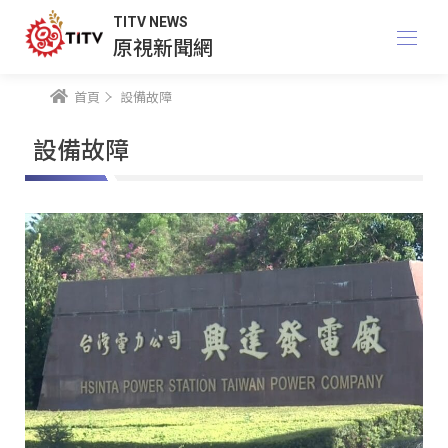
TITV NEWS
原視新聞網
首頁
設備故障
設備故障