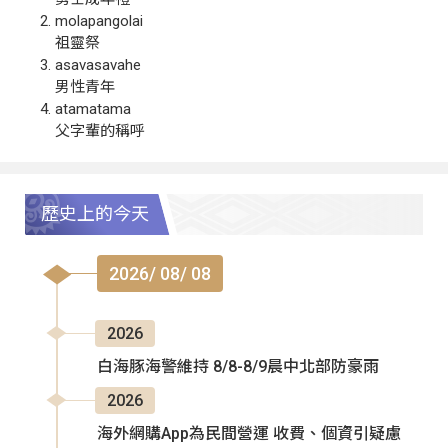
molapangolai
祖靈祭
asavasavahe
男性青年
atamatama
父字輩的稱呼
歷史上的今天
2026/ 08/ 08
2026
白海豚海警維持 8/8-8/9晨中北部防豪雨
2026
海外網購App為民間營運 收費、個資引疑慮