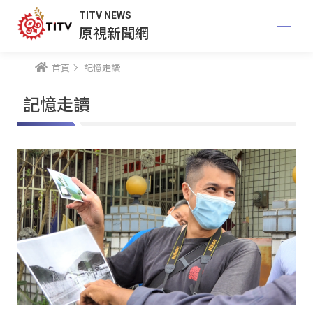
TITV NEWS
原視新聞網
首頁
記憶走讀
記憶走讀