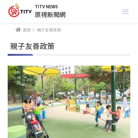
TITV NEWS
原視新聞網
首頁
親子友善政策
親子友善政策