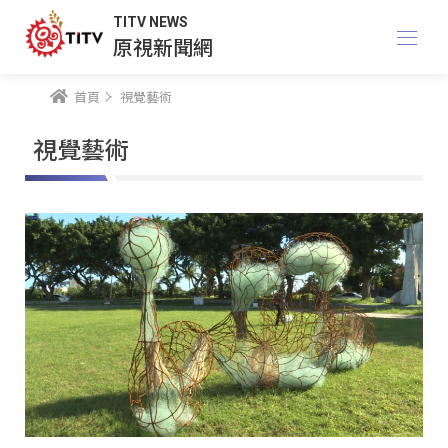
TITV NEWS
原視新聞網
首頁
視覺藝術
視覺藝術