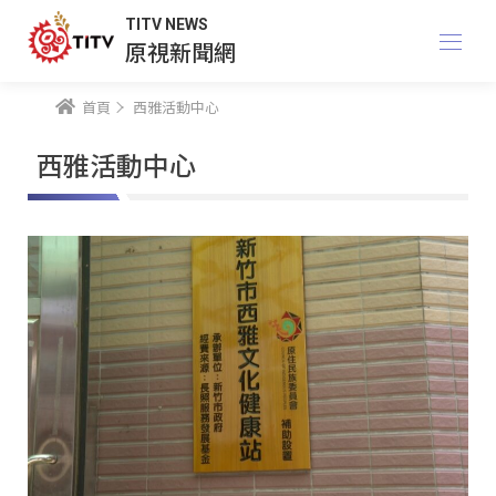
TITV NEWS
原視新聞網
首頁
西雅活動中心
西雅活動中心