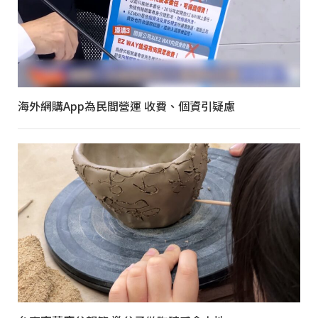
海外網購App為民間營運 收費、個資引疑慮