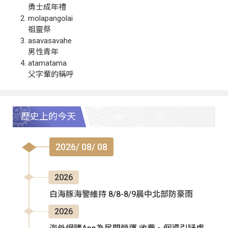
勇士成年禮
molapangolai
祖靈祭
asavasavahe
男性青年
atamatama
父字輩的稱呼
歷史上的今天
2026/ 08/ 08
2026
白海豚海警維持 8/8-8/9晨中北部防豪雨
2026