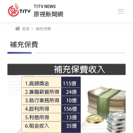
TITV NEWS
原視新聞網
首頁
補充保費
補充保費