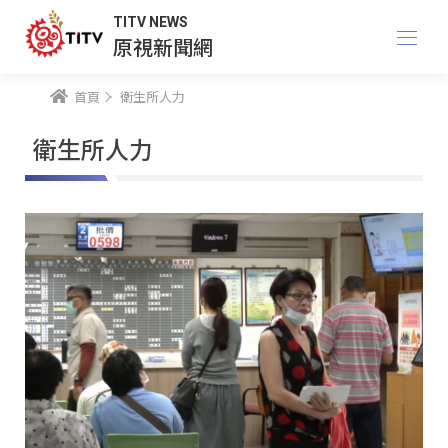
TITV NEWS
原視新聞網
首頁
衛生所人力
衛生所人力