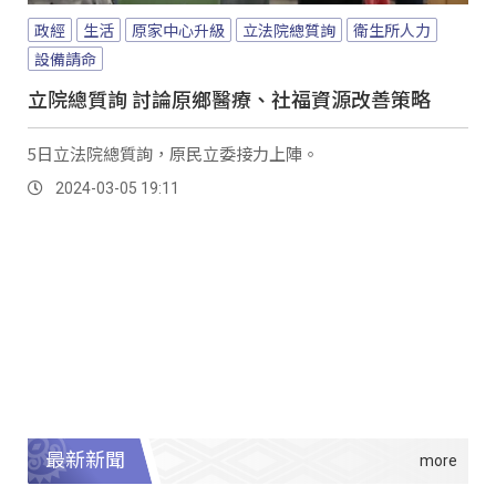
政經
生活
原家中心升級
立法院總質詢
衛生所人力
設備請命
立院總質詢 討論原鄉醫療、社福資源改善策略
5日立法院總質詢，原民立委接力上陣。
2024-03-05 19:11
最新新聞