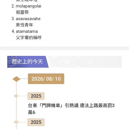
molapangolai
祖靈祭
asavasavahe
男性青年
atamatama
父字輩的稱呼
歷史上的今天
2026/ 08/ 10
2025
台東「門牌機車」引熱議 違法上路最高罰3
萬6
2025