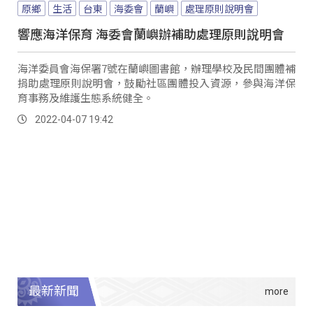
原鄉
生活
台東
海委會
蘭嶼
處理原則說明會
響應海洋保育 海委會蘭嶼辦補助處理原則說明會
海洋委員會海保署7號在蘭嶼圖書館，辦理學校及民間團體補
捐助處理原則說明會，鼓勵社區團體投入資源，參與海洋保
育事務及維護生態系統健全。
2022-04-07 19:42
最新新聞