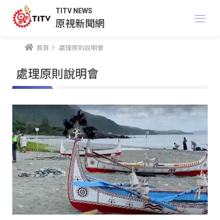
TITV NEWS
原視新聞網
首頁
處理原則說明會
處理原則說明會