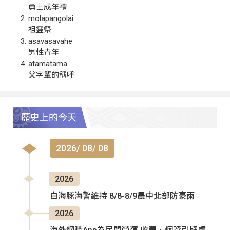
勇士成年禮
molapangolai
祖靈祭
asavasavahe
男性青年
atamatama
父字輩的稱呼
歷史上的今天
2026/ 08/ 08
2026
白海豚海警維持 8/8-8/9晨中北部防豪雨
2026