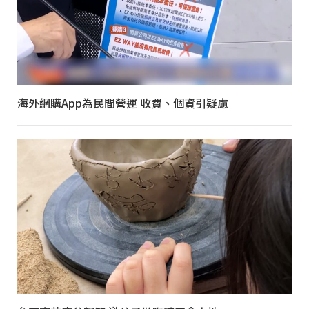
海外網購App為民間營運 收費、個資引疑慮