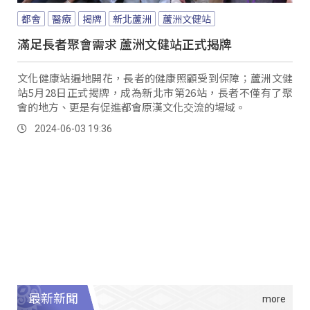
都會
醫療
揭牌
新北蘆洲
蘆洲文健站
滿足長者聚會需求 蘆洲文健站正式揭牌
文化健康站遍地開花，長者的健康照顧受到保障；蘆洲文健
站5月28日正式揭牌，成為新北市第26站，長者不僅有了聚
會的地方、更是有促進都會原漢文化交流的場域。
2024-06-03 19:36
最新新聞