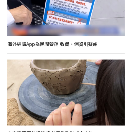
海外網購App為民間營運 收費、個資引疑慮