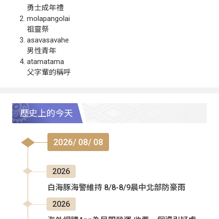
勇士成年禮
molapangolai
祖靈祭
asavasavahe
男性青年
atamatama
父字輩的稱呼
歷史上的今天
2026/ 08/ 08
2026
白海豚海警維持 8/8-8/9晨中北部防豪雨
2026