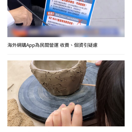
海外網購App為民間營運 收費、個資引疑慮