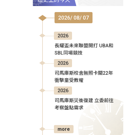
2026/ 08/ 07
2026
長耀盃未來聯盟開打 UBA和
SBL同場競技
2026
司馬庫斯校舍無照卡關22年
衝擊童受教權
2026
司馬庫斯災後復建 立委前往
考察盤點需求
more