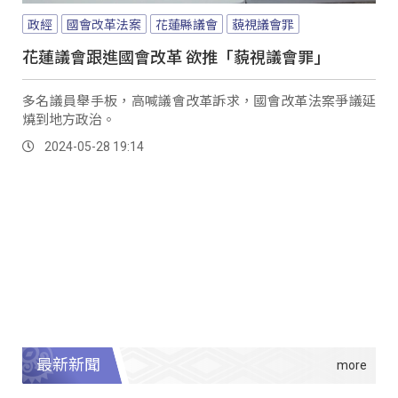
政經
國會改革法案
花蓮縣議會
藐視議會罪
花蓮議會跟進國會改革 欲推「藐視議會罪」
多名議員舉手板，高喊議會改革訴求，國會改革法案爭議延
燒到地方政治。
2024-05-28 19:14
最新新聞