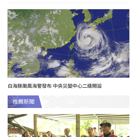
白海豚颱風海警發布 中央災變中心二級開設
推薦新聞