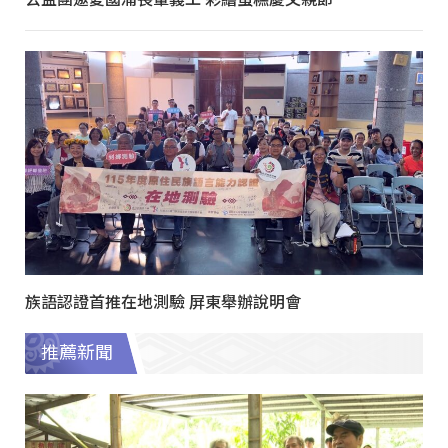
族語認證首推在地測驗 屏東舉辦說明會
推薦新聞