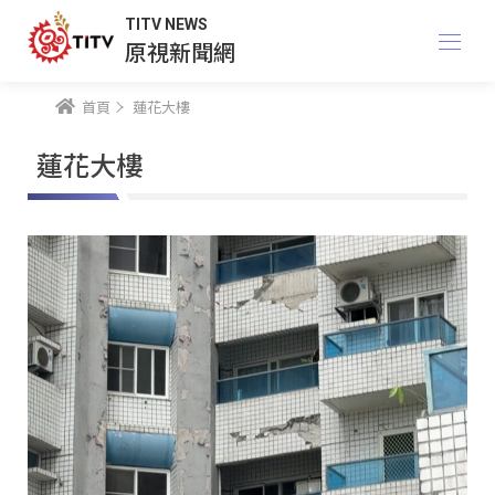
TITV NEWS
原視新聞網
首頁
蓮花大樓
蓮花大樓