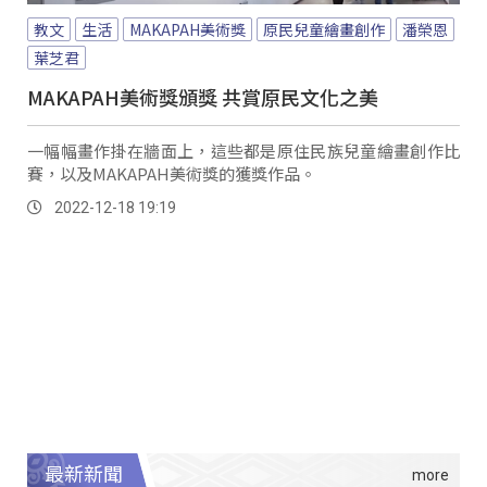
教文
生活
MAKAPAH美術獎
原民兒童繪畫創作
潘榮恩
葉芝君
MAKAPAH美術獎頒獎 共賞原民文化之美
一幅幅畫作掛在牆面上，這些都是原住民族兒童繪畫創作比
賽，以及MAKAPAH美術獎的獲獎作品。
2022-12-18 19:19
最新新聞