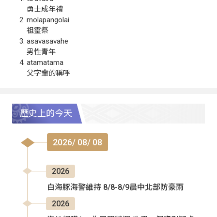
勇士成年禮
molapangolai
祖靈祭
asavasavahe
男性青年
atamatama
父字輩的稱呼
歷史上的今天
2026/ 08/ 08
2026
白海豚海警維持 8/8-8/9晨中北部防豪雨
2026