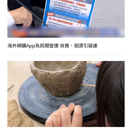
海外網購App為民間營運 收費、個資引疑慮