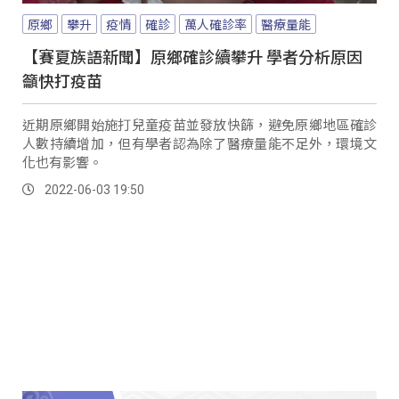
原鄉
攀升
疫情
確診
萬人確診率
醫療量能
【賽夏族語新聞】原鄉確診續攀升 學者分析原因
籲快打疫苗
近期原鄉開始施打兒童疫苗並發放快篩，避免原鄉地區確診
人數持續增加，但有學者認為除了醫療量能不足外，環境文
化也有影響。
2022-06-03 19:50