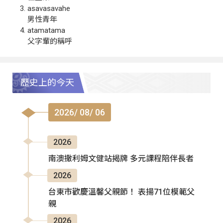
asavasavahe
男性青年
atamatama
父字輩的稱呼
歷史上的今天
2026/ 08/ 06
2026
南澳撒利姆文健站揭牌 多元課程陪伴長者
2026
台東市歡慶溫馨父親節！ 表揚71位模範父
親
2026