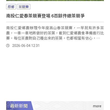
原鄉
茶競賽
南投仁愛春茶競賽登場 6百餘件繳茶競爭
南投仁愛鄉農辦理今年度高山春茶競賽，一早就有許多茶
農，一車一車地將做好的茶葉，載到仁愛鄉農會準備進行比
賽，每位茶農對自己種出來的茶葉，也都相當有信心，希望
能在這次比賽中脫穎而出。
2026-06-04 12:31
最新新聞