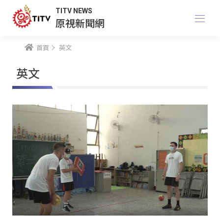
TITV NEWS
原視新聞網
首頁
英文
英文