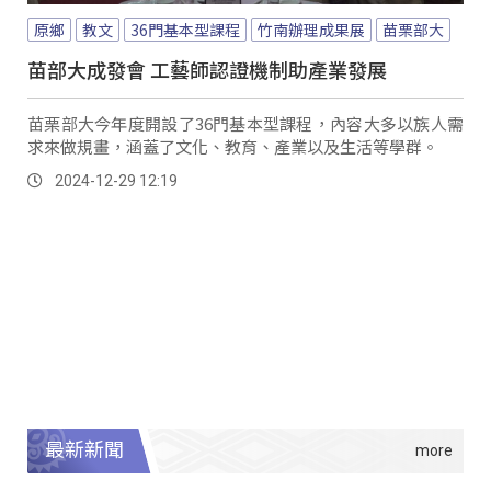
原鄉
教文
36門基本型課程
竹南辦理成果展
苗栗部大
苗部大成發會 工藝師認證機制助產業發展
苗栗部大今年度開設了36門基本型課程，內容大多以族人需
求來做規畫，涵蓋了文化、教育、產業以及生活等學群。
2024-12-29 12:19
最新新聞